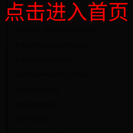
点击“流量月月领”按钮。
点击进入首页
点击“领取”按钮。
领取成功后，即可获得5GB流量日包。
联通江苏微厅/APP“月月领”活动
关注联通江苏微厅或APP。
在微厅或APP中找到“月月领”活动。
点击“立即参与”按钮。
选择您想要的权益。
点击“领取”按钮。