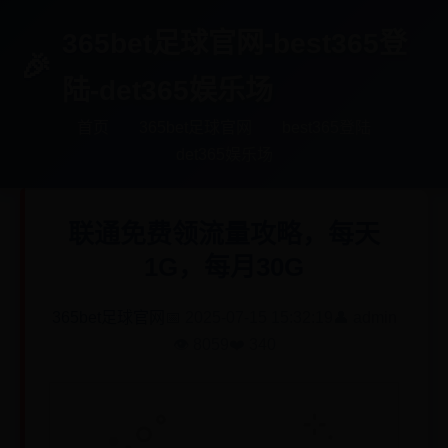
365bet足球官网-best365登
陆-det365娱乐场
首页
365bet足球官网
best365登陆
det365娱乐场
联通免费领流量攻略，每天
1G，每月30G
365bet足球官网
📅 2025-07-15 15:32:19
👤 admin
👁️ 8059
❤️ 340