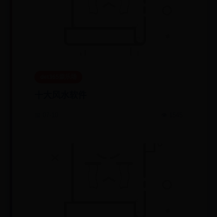
det365娱乐场
十大风水软件
📅 07-10
👁️ 1545