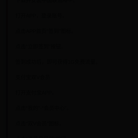
下载并安装中国联通APP。
打开APP，登录账号。
点击APP首页“签到”图标。
点击“立即签到”按钮。
签到成功后，即可获得1G免费流量。
支付宝双V会员
打开支付宝APP。
点击“我的”-“会员中心”。
点击“双V会员”图标。