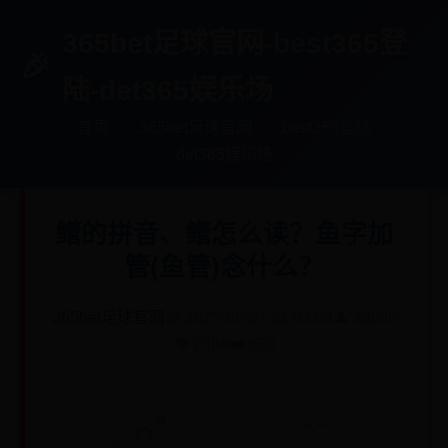
365bet足球官网-best365登
陆-det365娱乐场
首页
365bet足球官网
best365登陆
det365娱乐场
鳤的拼音、鳤怎么读？鱼字加
管(鱼管)念什么？
365bet足球官网
📅 2025-06-27 21:02:03
👤 admin
👁️ 2388
❤️ 630