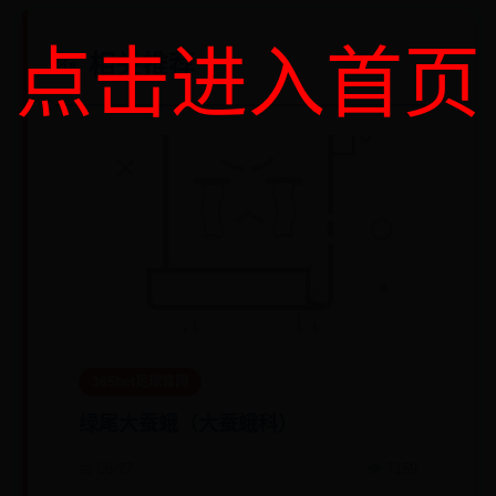
点击进入首页
相关推荐
365bet足球官网
绿尾大蚕蛾（大蚕蛾科）
📅 06-27
👁️ 7159