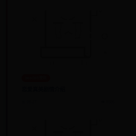
best365登陆
恋爱真美剧情介绍
📅 06-27
👁️ 8586