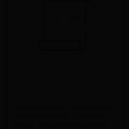
部落冲突什么时候更新，以及部落冲突什么时
候更新18本对应的知识点，小编就整理了5个
相关介绍。如果能碰巧解决你现在面临的问