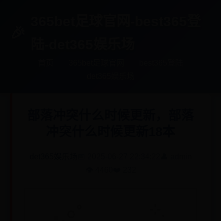
365bet足球官网-best365登
陆-det365娱乐场
首页
365bet足球官网
best365登陆
det365娱乐场
部落冲突什么时候更新，部落
冲突什么时候更新18本
det365娱乐场
📅 2025-06-27 22:34:22
👤 admin
👁️ 4460
❤️ 232