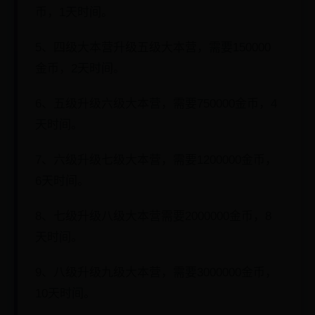
币，1天时间。
5、四级大本营升级五级大本营，需要150000
金币，2天时间。
6、五级升级六级大本营，需要750000金币，4
天时间。
7、六级升级七级大本营，需要1200000金币，
6天时间。
8、七级升级八级大本营需要2000000金币，8
天时间。
9、八级升级九级大本营，需要3000000金币，
10天时间。