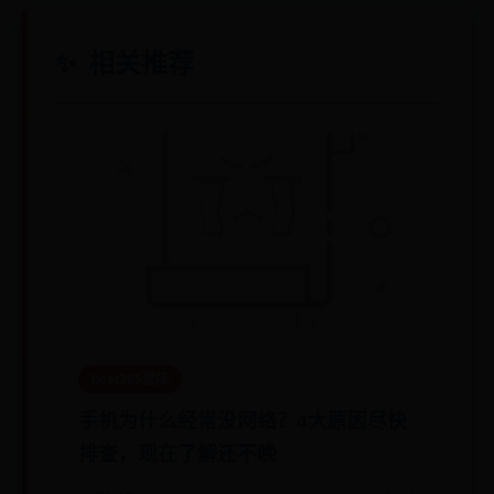
相关推荐
best365登陆
手机为什么经常没网络？4大原因尽快
排查，现在了解还不晚