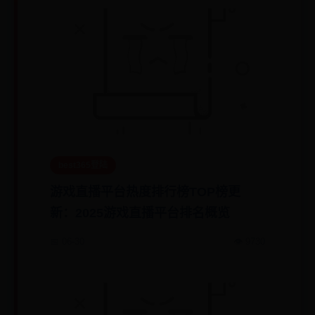
best365登陆
游戏直播平台热度排行榜TOP榜更
新：2025游戏直播平台排名概览
📅 06-30
👁️ 9730