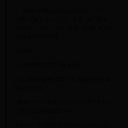
4、世界杯足球队参赛队每队有26人，上场人
员每队只能上11人，队员、教练、助力教练、
体能教练、队医，替补人员若干排球队排球队
的正式队员由15人组。
免责声明
本站所有信息均来自互联网搜集
1.与产品相关信息的真实性准确性均由发布单
位及个人负责，
2.拒绝任何人以任何形式在本站发表与中华人
民共和国法律相抵触的言论
3.请大家仔细辨认！并不代表本站观点,本站对