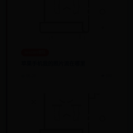
best365登陆
苹果手机我的照片流在哪里
📅 06-28
👁️ 580