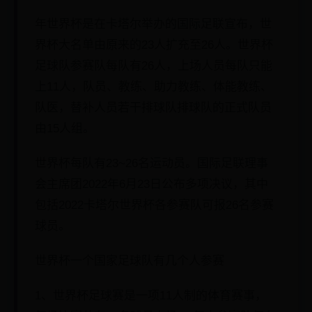
年世界杯是在卡塔尔举办的国际足联宣布，世
界杯大名单由原来的23人扩充至26人。世界杯
足球队参赛队每队有26人，上场人员每队只能
上11人，队员、教练、助力教练、体能教练、
队医，替补人员若干排球队排球队的正式队员
由15人组。
世界杯每队有23~26名运动员。国际足联理事
会主席团2022年6月23日公布多项决议，其中
包括2022卡塔尔世界杯各参赛队可报26名参赛
球员。
世界杯一个国家足球队有几个人参赛
1、世界杯足球赛是一项11人制的体育赛事，