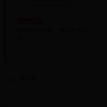
365bet足球官网
电脑插耳机有杂音？了解原因与解决方
法
📅 06-29
👁️ 3305
合作伙伴