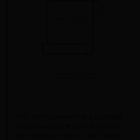
产品：B85-PRO GAMER 华硕 主板1点评配备
B85 pro gamer流行配置 很多时候不少的人会
将DIY与游戏划上一个等号儿，硬件厂商推出