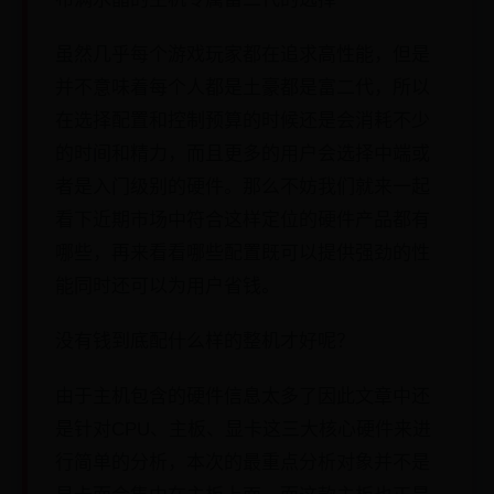
虽然几乎每个游戏玩家都在追求高性能，但是
并不意味着每个人都是土豪都是富二代，所以
在选择配置和控制预算的时候还是会消耗不少
的时间和精力，而且更多的用户会选择中端或
者是入门级别的硬件。那么不妨我们就来一起
看下近期市场中符合这样定位的硬件产品都有
哪些，再来看看哪些配置既可以提供强劲的性
能同时还可以为用户省钱。
没有钱到底配什么样的整机才好呢？
由于主机包含的硬件信息太多了因此文章中还
是针对CPU、主板、显卡这三大核心硬件来进
行简单的分析，本次的最重点分析对象并不是