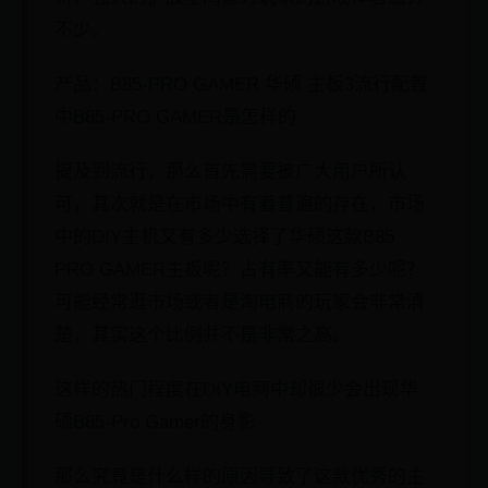
不少。
产品：B85-PRO GAMER 华硕 主板3流行配置
中B85-PRO GAMER是怎样的
提及到流行，那么首先需要被广大用户所认
可，其次就是在市场中有着普遍的存在，市场
中的DIY主机又有多少选择了华硕这款B85
PRO GAMER主板呢？占有率又能有多少呢？
可能经常逛市场或者是淘电商的玩家会非常清
楚，其实这个比例并不是非常之高。
这样的热门程度在DIY电商中却很少会出现华
硕B85-Pro Gamer的身影
那么究竟是什么样的原因导致了这款优秀的主