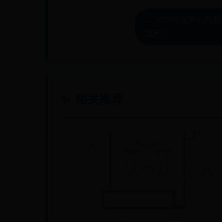
← 2025年玩梦幻
因素？
相关推荐