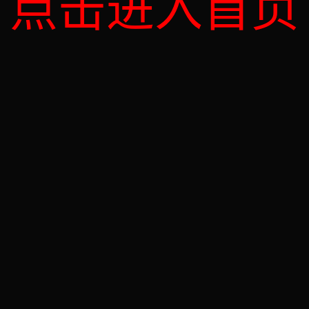
点击进入首页