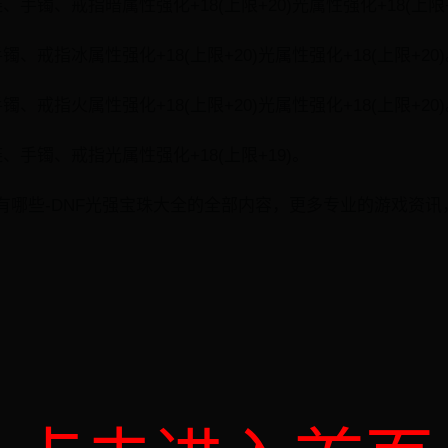
手镯、戒指暗属性强化+18(上限+20)光属性强化+18(上限+
、戒指冰属性强化+18(上限+20)光属性强化+18(上限+20
、戒指火属性强化+18(上限+20)光属性强化+18(上限+20
、手镯、戒指光属性强化+18(上限+19)。
有哪些-DNF光强宝珠大全的全部内容，更多专业的游戏资讯