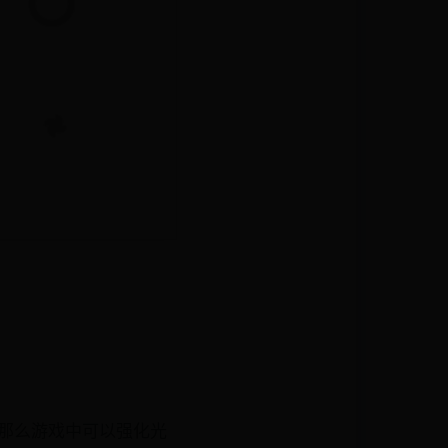
，那么游戏中可以强化光