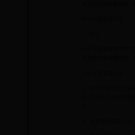
属性的宝珠有哪些呢，
DNF光强宝珠大全
1、DN...
DNF光强宝珠有哪些
属性的宝珠有哪些呢，
DNF光强宝珠大全
1、DNF光属性强化宝
尔;贝里斯克;竞技场微
尔。
2、竞技场的狂热宝珠：